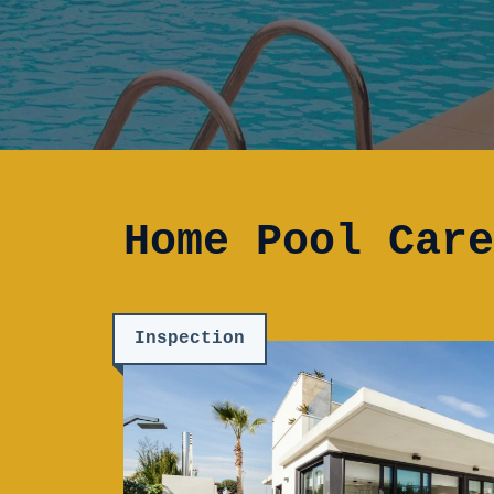
Home Pool Care
Inspection