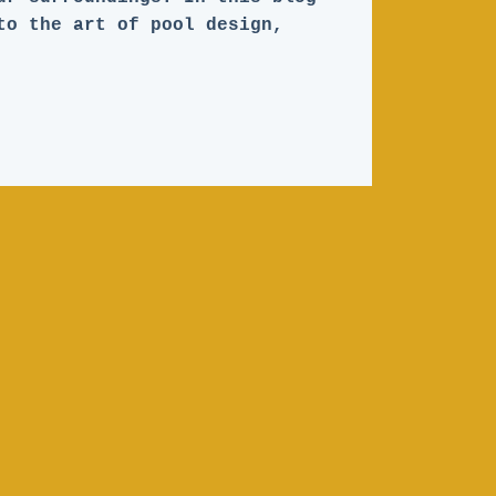
to the art of pool design,