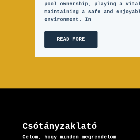
pool ownership, playing a vita
maintaining a safe and enjoyab
environment. In
READ MORE
Csótányzaklató
Célom, hogy minden megrendelőm