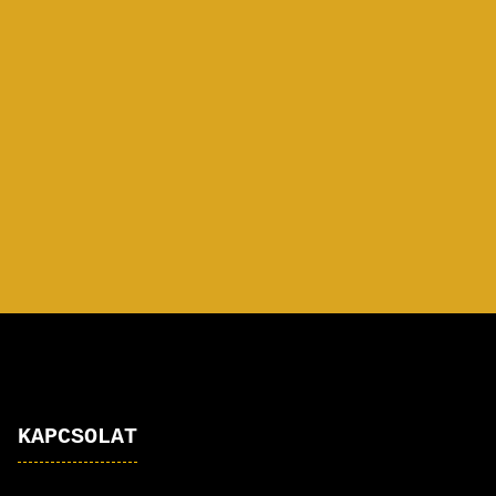
KAPCSOLAT