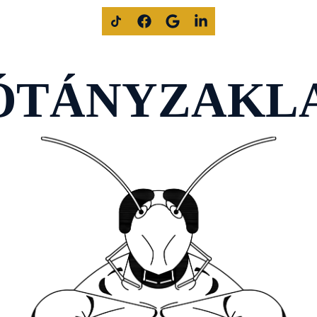
ÓTÁNYZAKL